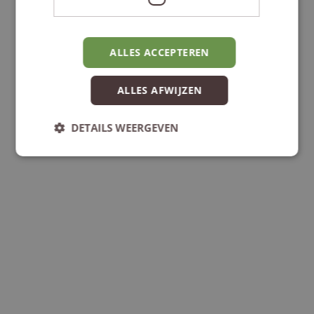
ALLES ACCEPTEREN
ALLES AFWIJZEN
Foto: Visit Zuid-Limburg
DETAILS WEERGEVEN