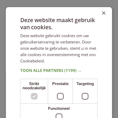
×
Deze website maakt gebruik
van cookies.
Deze website gebruikt cookies om uw
gebruikerservaring te verbeteren. Door
onze website te gebruiken, stemt u in met
alle cookies in overeenstemming met ons
Cookiebeleid.
Lees verder
TOON ALLE PARTNERS
(1199) →
Foto: Visit Zuid-Limburg
Strikt
Prestatie
Targeting
noodzakelijk
Functioneel