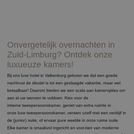
Onvergetelijk overnachten in
Zuid-Limburg? Ontdek onze
luxueuze kamers!
Bij ons
luxe hotel in Valkenburg
geloven we dat een goede
nachtrust de sleutel is tot een geslaagde vakantie, maar wel
betaalbaar! Daarom bieden we een scala aan kameropties om
aan al uw wensen te voldoen. Kies voor de
intieme
tweepersoonskamer
, geniet van extra ruimte in
onze
luxe tweepersoonskamer
, verwen uzelf met een verblijf in
de
(junior) suite
, of ervaar pure weelde in onze ruime
suite
.
Elke kamer is smaakvol ingericht en voorzien van moderne