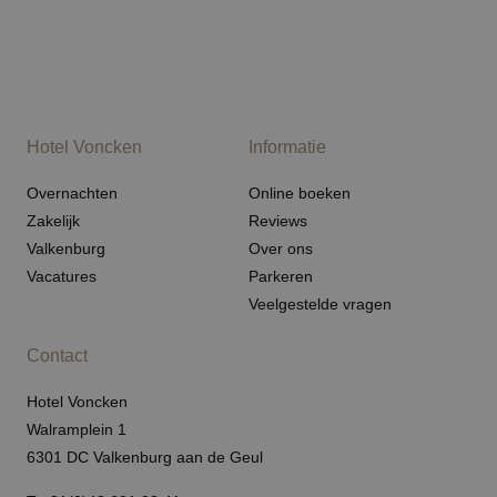
Hotel Voncken
Informatie
Overnachten
Online boeken
Zakelijk
Reviews
Valkenburg
Over ons
Vacatures
Parkeren
Veelgestelde vragen
Contact
Hotel Voncken
Walramplein 1
6301 DC Valkenburg aan de Geul