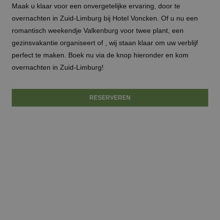
Maak u klaar voor een onvergetelijke ervaring, door te
overnachten in Zuid-Limburg bij Hotel Voncken. Of u nu een
romantisch
weekendje Valkenburg
voor twee plant, een
gezinsvakantie organiseert of , wij staan klaar om uw verblijf
perfect te maken. Boek nu via de knop hieronder en kom
overnachten in Zuid-Limburg!
RESERVEREN