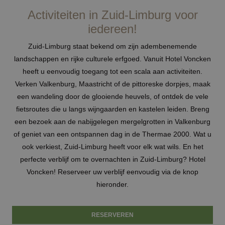
Activiteiten in Zuid-Limburg voor
iedereen!
Zuid-Limburg staat bekend om zijn adembenemende
landschappen en rijke culturele erfgoed. Vanuit Hotel Voncken
heeft u eenvoudig toegang tot een scala aan activiteiten.
Verken Valkenburg, Maastricht of de pittoreske dorpjes, maak
een wandeling door de glooiende heuvels, of ontdek de vele
fietsroutes die u langs wijngaarden en kastelen leiden. Breng
een bezoek aan de nabijgelegen mergelgrotten in Valkenburg
of geniet van een ontspannen dag in de Thermae 2000. Wat u
ook verkiest, Zuid-Limburg heeft voor elk wat wils. En het
perfecte verblijf om te overnachten in Zuid-Limburg? Hotel
Voncken! Reserveer uw verblijf eenvoudig via de knop
hieronder.
RESERVEREN