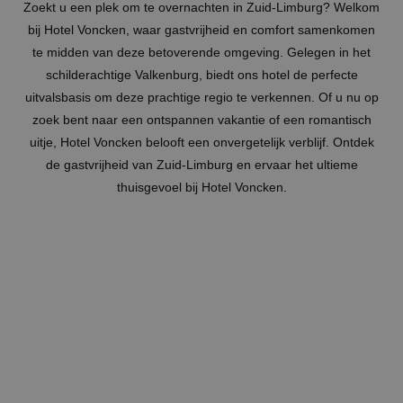
Zoekt u een plek om te overnachten in Zuid-Limburg? Welkom
bij Hotel Voncken, waar gastvrijheid en comfort samenkomen
te midden van deze betoverende omgeving. Gelegen in het
schilderachtige Valkenburg, biedt ons hotel de perfecte
uitvalsbasis om deze prachtige regio te verkennen. Of u nu op
zoek bent naar een ontspannen vakantie of een romantisch
uitje, Hotel Voncken belooft een onvergetelijk verblijf. Ontdek
de gastvrijheid van Zuid-Limburg en ervaar het ultieme
thuisgevoel bij Hotel Voncken.