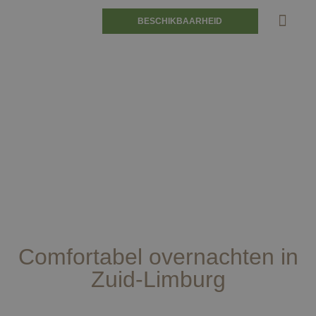
BESCHIKBAARHEID
Comfortabel overnachten in
Zuid-Limburg